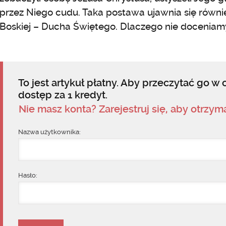
przez Niego cudu. Taka postawa ujawnia się równie
Boskiej – Ducha Świętego. Dlaczego nie docenia
To jest artykuł płatny. Aby przeczytać go w c
dostęp za 1 kredyt.
Nie masz konta? Zarejestruj się, aby otrzy
Nazwa użytkownika:
Hasło: