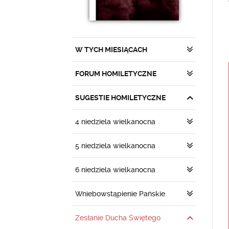
W TYCH MIESIĄCACH
FORUM HOMILETYCZNE
SUGESTIE HOMILETYCZNE
4 niedziela wielkanocna
5 niedziela wielkanocna
6 niedziela wielkanocna
Wniebowstąpienie Pańskie
Zesłanie Ducha Świętego