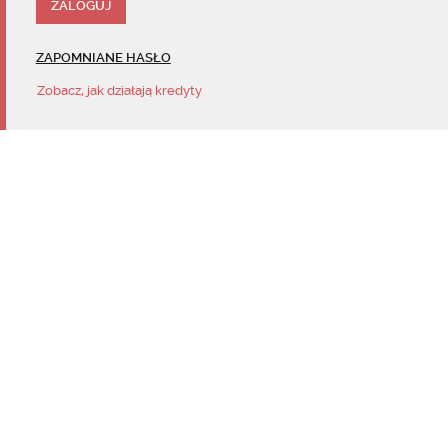
ZAPOMNIANE HASŁO
Zobacz, jak działają kredyty