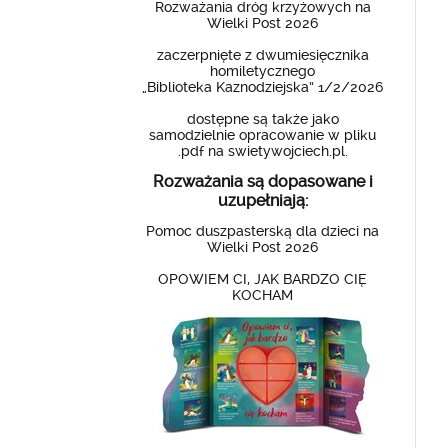
Rozważania dróg krzyżowych na
Wielki Post 2026
zaczerpnięte z dwumiesięcznika
homiletycznego
„Biblioteka Kaznodziejska” 1/2/2026
dostępne są także jako
samodzielnie opracowanie w pliku
.pdf na swietywojciech.pl.
Rozważania są dopasowane i
uzupełniają:
Pomoc duszpasterską dla dzieci na
Wielki Post 2026
OPOWIEM CI, JAK BARDZO CIĘ
KOCHAM