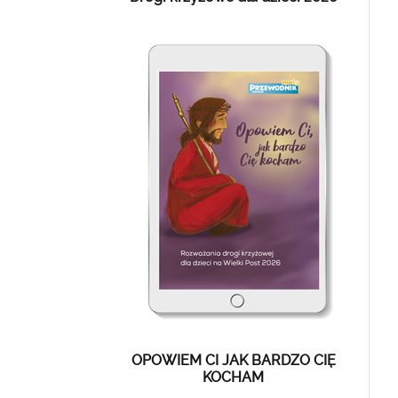
OPOWIEM CI JAK BARDZO CIĘ
KOCHAM