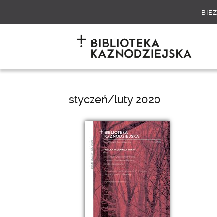
BIE
styczeń/luty 2020