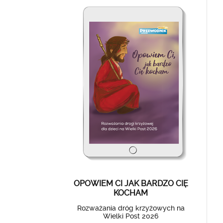
OPOWIEM CI JAK BARDZO CIĘ
KOCHAM
Rozważania dróg krzyżowych na
Wielki Post 2026