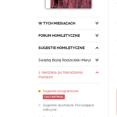
W TYCH MIESIĄCACH
FORUM HOMILETYCZNE
SUGESTIE HOMILETYCZNE
Świętej Bożej Rodzicielki Maryi
2 niedziela po Narodzeniu
Pańskim
Sugestie programowe
CAŁY ARTYKUŁ
Sugestie słuchacza: Poruszające
odkrycie