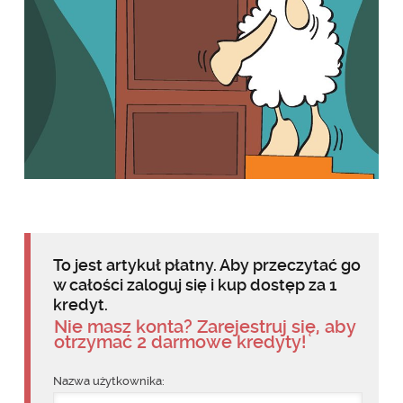
To jest artykuł płatny. Aby przeczytać go
w całości zaloguj się i kup dostęp za 1
kredyt.
Nie masz konta? Zarejestruj się, aby
otrzymać 2 darmowe kredyty!
Nazwa użytkownika: