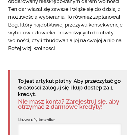
obdarowany nieskrępowanym darem wolności.
Ten dar wiązał się zawsze i wiąże się do dzisiaj z
możliwością wybierania. To również zaplanował
Bóg, który najdotkliwiej przeżywa konsekwencje
wyborów człowieka prowadzących do utraty
wolności, czyli zbudowania jej na swojej a nie na
Bożej wizji wolności.
To jest artykuł płatny. Aby przeczytać go
w całości zaloguj się i kup dostęp za 1
kredyt.
Nie masz konta? Zarejestruj się, aby
otrzymać 2 darmowe kredyty!
Nazwa użytkownika: