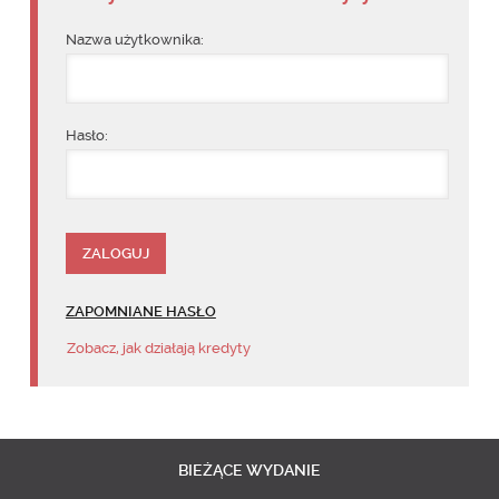
Nazwa użytkownika:
Hasło:
ZAPOMNIANE HASŁO
Zobacz, jak działają kredyty
BIEŻĄCE
WYDANIE