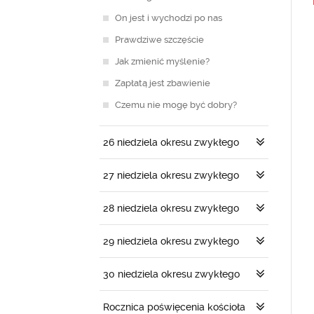
On jest i wychodzi po nas
Prawdziwe szczęście
Jak zmienić myślenie?
Zapłatą jest zbawienie
Czemu nie mogę być dobry?
26 niedziela okresu zwykłego
27 niedziela okresu zwykłego
28 niedziela okresu zwykłego
29 niedziela okresu zwykłego
30 niedziela okresu zwykłego
Rocznica poświęcenia kościoła