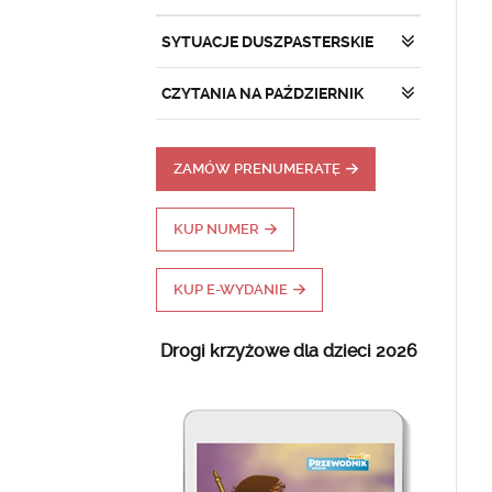
SYTUACJE DUSZPASTERSKIE
CZYTANIA NA PAŹDZIERNIK
ZAMÓW PRENUMERATĘ
KUP NUMER
KUP E-WYDANIE
Drogi krzyżowe dla dzieci 2026