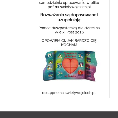
samodzielnie opracowanie w pliku
.pdf na swietywojciech.pl.
Rozważania są dopasowane i
uzupełniają:
Pomoc duszpasterską dla dzieci na
Wielki Post 2026
OPOWIEM CI, JAK BARDZO CIĘ
KOCHAM
dostępne na swietywojciech.pl.