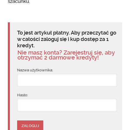
szacunku.
To jest artykuł płatny. Aby przeczytać go
w całości zaloguj się i kup dostęp za 1
kredyt.
Nie masz konta? Zarejestruj się, aby
otrzymać 2 darmowe kredyty!
Nazwa użytkownika:
Hasło: