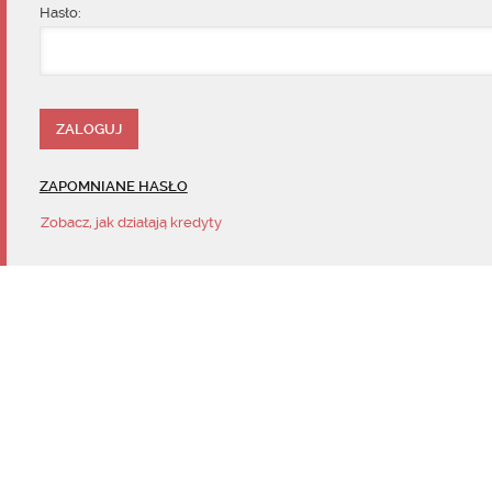
Hasło:
ZAPOMNIANE HASŁO
Zobacz, jak działają kredyty