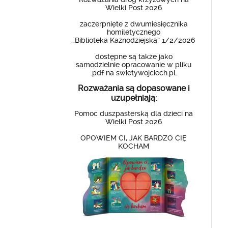
Wielki Post 2026
zaczerpnięte z dwumiesięcznika
homiletycznego
„Biblioteka Kaznodziejska” 1/2/2026
dostępne są także jako
samodzielnie opracowanie w pliku
.pdf na swietywojciech.pl.
Rozważania są dopasowane i
uzupełniają:
Pomoc duszpasterską dla dzieci na
Wielki Post 2026
OPOWIEM CI, JAK BARDZO CIĘ
KOCHAM