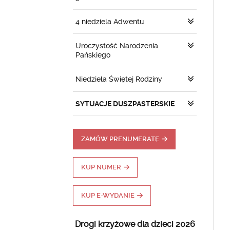
4 niedziela Adwentu
Uroczystość Narodzenia
Pańskiego
Niedziela Świętej Rodziny
SYTUACJE DUSZPASTERSKIE
ZAMÓW PRENUMERATĘ
KUP NUMER
KUP E-WYDANIE
Drogi krzyżowe dla dzieci 2026