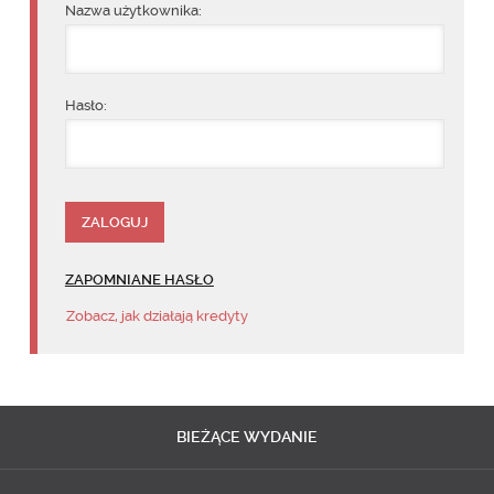
Nazwa użytkownika:
Hasło:
ZAPOMNIANE HASŁO
Zobacz, jak działają kredyty
BIEŻĄCE
WYDANIE