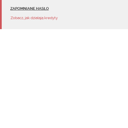
ZAPOMNIANE HASŁO
Zobacz, jak działają kredyty