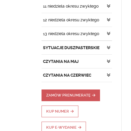
11 niedziela okresu zwykłego
12 niedziela okresu zwykłego
13 niedziela okresu zwykłego
SYTUACJE DUSZPASTERSKIE
CZYTANIA NA MAJ
CZYTANIA NA CZERWIEC
ZAMÓW PRENUMERATĘ
KUP NUMER
KUP E-WYDANIE