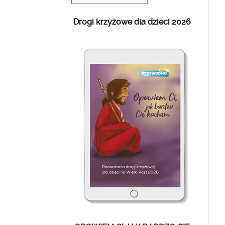
Drogi krzyżowe dla dzieci 2026