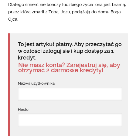
Dlatego śmierć nie kończy ludzkiego życia: ona jest bramą,
przez którą zmarli z Tobą, Jezu, podążają do domu Boga
Ojca.
To jest artykuł płatny. Aby przeczytać go
w całości zaloguj się i kup dostęp za 1
kredyt.
Nie masz konta? Zarejestruj się, aby
otrzymać 2 darmowe kredyty!
Nazwa użytkownika:
Hasło: