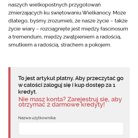
naszych wielkopostnych przygotowań
zmierzających ku świętowaniu Wielkanocy. Może
dlatego, byśmy zrozumieli, że nasze życie – także
życie wiary – rozciągnięte jest między fascinosum
a tremendum, między zwątpieniem a radością,
smutkiem a radością, strachem a pokojem.
To jest artykuł płatny. Aby przeczytać go
w całości zaloguj się i kup dostęp za 1
kredyt.
Nie masz konta? Zarejestruj się, aby
otrzymać 2 darmowe kredyty!
Nazwa użytkownika: