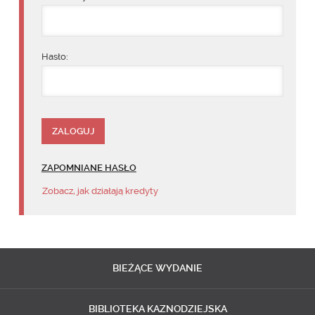
Hasło:
ZAPOMNIANE HASŁO
Zobacz, jak działają kredyty
BIEŻĄCE
WYDANIE
BIBLIOTEKA
KAZNODZIEJSKA