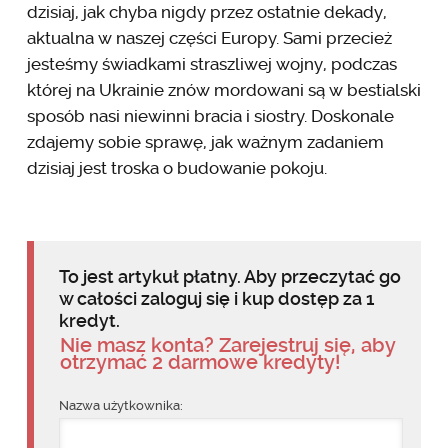
dzisiaj, jak chyba nigdy przez ostatnie dekady,
aktualna w naszej części Europy. Sami przecież
jesteśmy świadkami straszliwej wojny, podczas
której na Ukrainie znów mordowani są w bestialski
sposób nasi niewinni bracia i siostry. Doskonale
zdajemy sobie sprawę, jak ważnym zadaniem
dzisiaj jest troska o budowanie pokoju.
To jest artykuł płatny. Aby przeczytać go
w całości zaloguj się i kup dostęp za 1
kredyt.
Nie masz konta? Zarejestruj się, aby
otrzymać 2 darmowe kredyty!
Nazwa użytkownika: