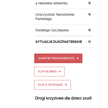
4 niedziela Adwentu
Uroczystość Narodzenia
Pańskiego
Świętego Szczepana
SYTUACJE DUSZPASTERSKIE
ZAMÓW PRENUMERATĘ
KUP NUMER
KUP E-WYDANIE
Drogi krzyżowe dla dzieci 2026