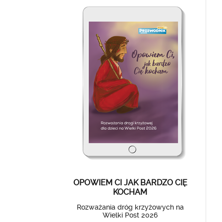
OPOWIEM CI JAK BARDZO CIĘ
KOCHAM
Rozważania dróg krzyżowych na
Wielki Post 2026