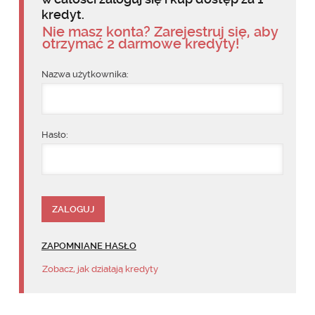
kredyt.
Nie masz konta? Zarejestruj się, aby
otrzymać 2 darmowe kredyty!
Nazwa użytkownika:
Hasło:
ZAPOMNIANE HASŁO
Zobacz, jak działają kredyty