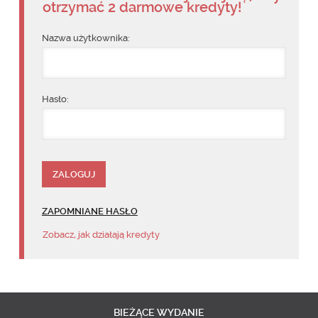
otrzymać 2 darmowe kredyty!
Nazwa użytkownika:
Hasło:
ZAPOMNIANE HASŁO
Zobacz, jak działają kredyty
BIEŻĄCE
WYDANIE