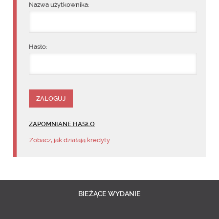
Nazwa użytkownika:
Hasło:
ZAPOMNIANE HASŁO
Zobacz, jak działają kredyty
BIEŻĄCE
WYDANIE