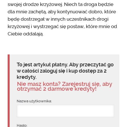
swojej drodze krzyżowej. Niech ta droga będzie
dla mnie zachętą, aby kontynuować dobro, które
będę dostrzegał w innych uczestnikach drogi
krzyżowej i wystrzegać się postaw, które mnie od
Ciebie oddalają.
To jest artykuł płatny. Aby przeczytać go
w całości zaloguj się i kup dostęp za 2
kredyty.
Nie masz konta? Zarejestruj się, aby
otrzymać 2 darmowe kredyty!
Nazwa użytkownika:
Hasło: