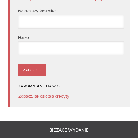
Nazwa użytkownika:
Hasło:
ZAPOMNIANE HASŁO
Zobacz, jak działają kredyty
BIEŻĄCE
WYDANIE