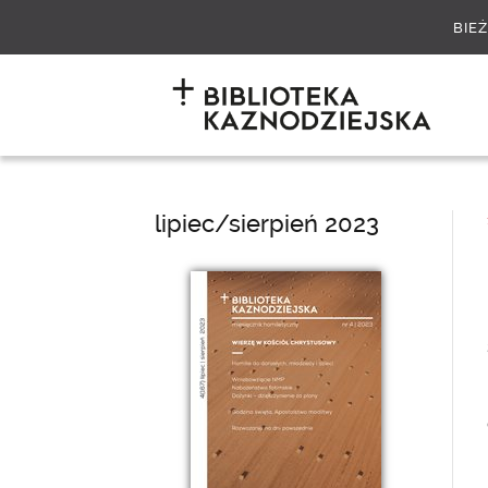
BIE
lipiec/sierpień 2023