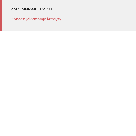
ZAPOMNIANE HASŁO
Zobacz, jak działają kredyty