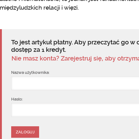
międzyludzkich relacji i więzi.
To jest artykuł płatny. Aby przeczytać go w c
dostęp za 1 kredyt.
Nie masz konta? Zarejestruj się, aby otrzy
Nazwa użytkownika:
Hasło: