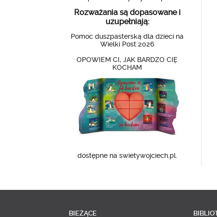
Rozważania są dopasowane i
uzupełniają:
Pomoc duszpasterską dla dzieci na
Wielki Post 2026
OPOWIEM CI, JAK BARDZO CIĘ
KOCHAM
dostępne na swietywojciech.pl.
BIEŻĄCE
BIBLIO