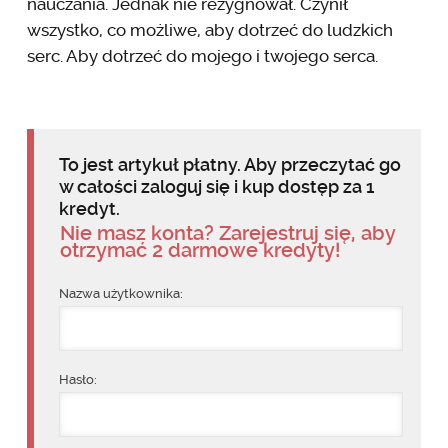
nauczania. Jednak nie rezygnował. Czynił
wszystko, co możliwe, aby dotrzeć do ludzkich
serc. Aby dotrzeć do mojego i twojego serca.
To jest artykuł płatny. Aby przeczytać go
w całości zaloguj się i kup dostęp za 1
kredyt.
Nie masz konta? Zarejestruj się, aby
otrzymać 2 darmowe kredyty!
Nazwa użytkownika:
Hasło: