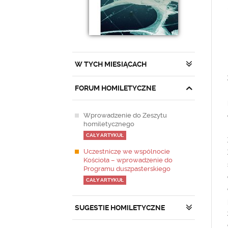
W TYCH MIESIĄCACH
FORUM HOMILETYCZNE
Wprowadzenie do Zeszytu
homiletycznego
CAŁY ARTYKUŁ
Uczestniczę we wspólnocie
Kościoła – wprowadzenie do
Programu duszpasterskiego
CAŁY ARTYKUŁ
SUGESTIE HOMILETYCZNE