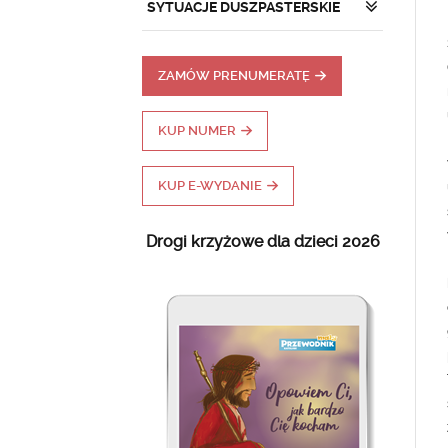
SYTUACJE DUSZPASTERSKIE
ZAMÓW PRENUMERATĘ
KUP NUMER
KUP E-WYDANIE
Drogi krzyżowe dla dzieci 2026