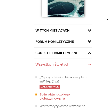
W TYCH MIESIĄCACH
FORUM HOMILETYCZNE
SUGESTIE HOMILETYCZNE
Wszystkich Świętych
„Ci przyodziani w białe szaty kim
są?” (Ap 7, 13)
CAŁY ARTYKUŁ
Boża wizja ludzkiego
pielgrzymowania
Warto zaryzykować (kazanie na