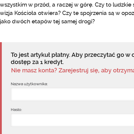
wszystkim w przód, a raczej w górę. Czy to ludzki
wizja Kościoła otwiera? Czy te spojrzenia są w opoz
jako dwóch etapów tej samej drogi?
To jest artykuł płatny. Aby przeczytać go w c
dostęp za 1 kredyt.
Nie masz konta? Zarejestruj się, aby otrzy
Nazwa użytkownika:
Hasło: