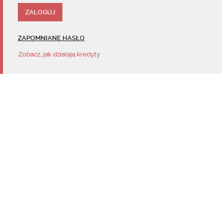
ZAPOMNIANE HASŁO
Zobacz, jak działają kredyty