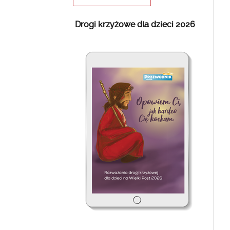
Drogi krzyżowe dla dzieci 2026