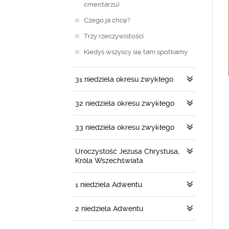
cmentarzu)
Czego ja chcę?
Trzy rzeczywistości
Kiedyś wszyscy się tam spotkamy
31 niedziela okresu zwykłego
32 niedziela okresu zwykłego
33 niedziela okresu zwykłego
Uroczystość Jezusa Chrystusa,
Króla Wszechświata
1 niedziela Adwentu
2 niedziela Adwentu