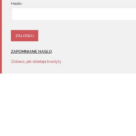
Hasło:
ZAPOMNIANE HASŁO
Zobacz, jak działają kredyty