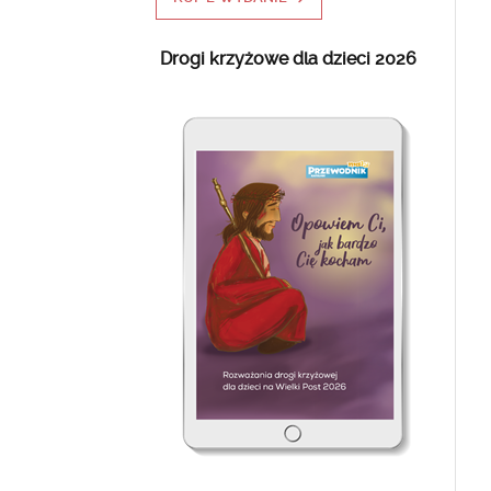
Drogi krzyżowe dla dzieci 2026