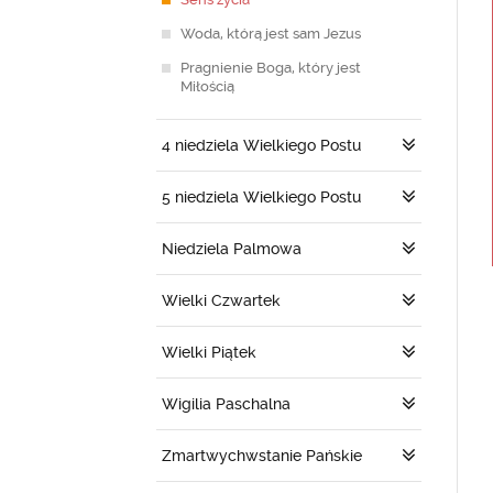
Woda, którą jest sam Jezus
Pragnienie Boga, który jest
Miłością
4 niedziela Wielkiego Postu
5 niedziela Wielkiego Postu
Niedziela Palmowa
Wielki Czwartek
Wielki Piątek
Wigilia Paschalna
Zmartwychwstanie Pańskie