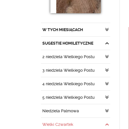
W TYCH MIESIĄCACH
SUGESTIE HOMILETYCZNE
2 niedziela Wielkiego Postu
3 niedziela Wielkiego Postu
4 niedziela Wielkiego Postu
5 niedziela Wielkiego Postu
Niedziela Palmowa
Wielki Czwartek