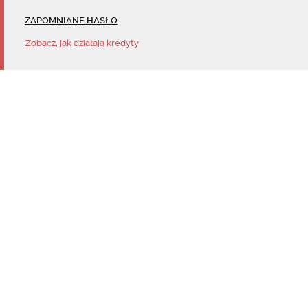
ZAPOMNIANE HASŁO
Zobacz, jak działają kredyty