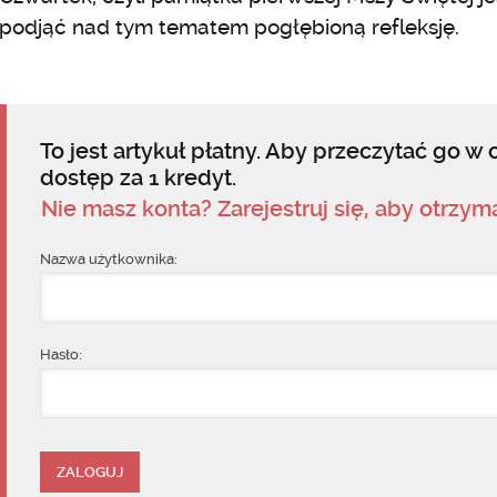
podjąć nad tym tematem pogłębioną refleksję.
To jest artykuł płatny. Aby przeczytać go w c
dostęp za 1 kredyt.
Nie masz konta? Zarejestruj się, aby otrzy
Nazwa użytkownika:
Hasło: