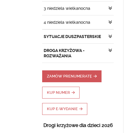
3 niedziela wielkanocna
4 niedziela wielkanocna
SYTUACJE DUSZPASTERSKIE
DROGA KRZYŻOWA -
ROZWAŻANIA
ZAMÓW PRENUMERATĘ
KUP NUMER
KUP E-WYDANIE
Drogi krzyżowe dla dzieci 2026