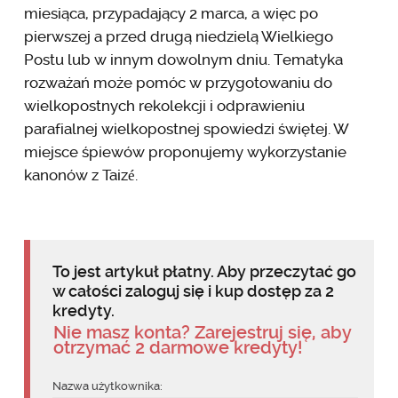
miesiąca, przypadający 2 marca, a więc po
pierwszej a przed drugą niedzielą Wielkiego
Postu lub w innym dowolnym dniu. Tematyka
rozważań może pomóc w przygotowaniu do
wielkopostnych rekolekcji i odprawieniu
parafialnej wielkopostnej spowiedzi świętej. W
miejsce śpiewów proponujemy wykorzystanie
kanonów z Taizé.
To jest artykuł płatny. Aby przeczytać go
w całości zaloguj się i kup dostęp za 2
kredyty.
Nie masz konta? Zarejestruj się, aby
otrzymać 2 darmowe kredyty!
Nazwa użytkownika: