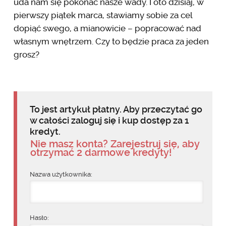
uda nam się pokonać nasze wady. I oto dzisiaj, w
pierwszy piątek marca, stawiamy sobie za cel
dopiąć swego, a mianowicie – popracować nad
własnym wnętrzem. Czy to będzie praca za jeden
grosz?
To jest artykuł płatny. Aby przeczytać go
w całości zaloguj się i kup dostęp za 1
kredyt.
Nie masz konta? Zarejestruj się, aby
otrzymać 2 darmowe kredyty!
Nazwa użytkownika:
Hasło: