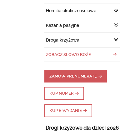
Homilie okolicznościowe
Kazania pasyjne
Droga krzyżowa
ZOBACZ SŁOWO BOŻE
ZAMÓW PRENUMERATĘ
KUP NUMER
KUP E-WYDANIE
Drogi krzyżowe dla dzieci 2026