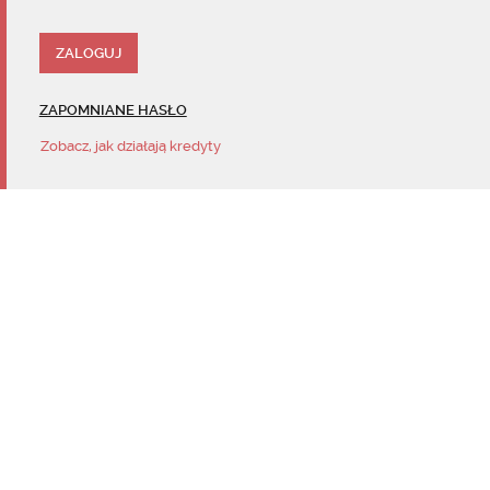
ZAPOMNIANE HASŁO
Zobacz, jak działają kredyty