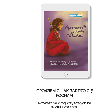
OPOWIEM CI JAK BARDZO CIĘ
KOCHAM
Rozważania dróg krzyżowych na
Wielki Post 2026