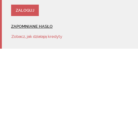
ZAPOMNIANE HASŁO
Zobacz, jak działają kredyty