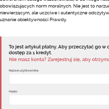
obowiązujących norm moralnych. Nie jest to narz
niewierzącym, ale uczciwe i autentyczne odczyty
uznanie obiektywności Prawdy.
To jest artykuł płatny. Aby przeczytać go w c
dostęp za 1 kredyt.
Nie masz konta? Zarejestruj się, aby otrzy
Nazwa użytkownika:
Hasło: