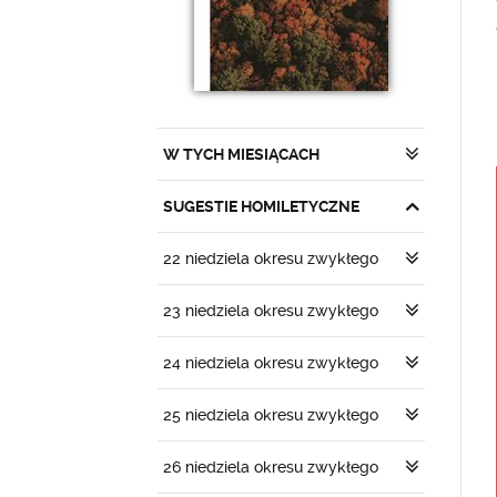
W TYCH MIESIĄCACH
SUGESTIE HOMILETYCZNE
22 niedziela okresu zwykłego
23 niedziela okresu zwykłego
24 niedziela okresu zwykłego
25 niedziela okresu zwykłego
26 niedziela okresu zwykłego