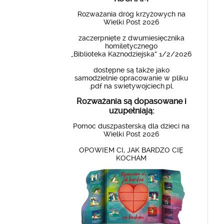
Rozważania dróg krzyżowych na
Wielki Post 2026
zaczerpnięte z dwumiesięcznika
homiletycznego
„Biblioteka Kaznodziejska” 1/2/2026
dostępne są także jako
samodzielnie opracowanie w pliku
.pdf na swietywojciech.pl.
Rozważania są dopasowane i
uzupełniają:
Pomoc duszpasterską dla dzieci na
Wielki Post 2026
OPOWIEM CI, JAK BARDZO CIĘ
KOCHAM