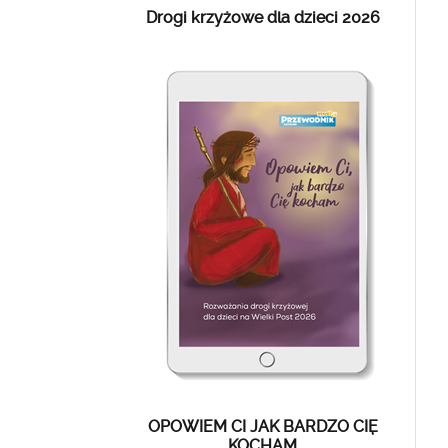
Drogi krzyżowe dla dzieci 2026
OPOWIEM CI JAK BARDZO CIĘ
KOCHAM