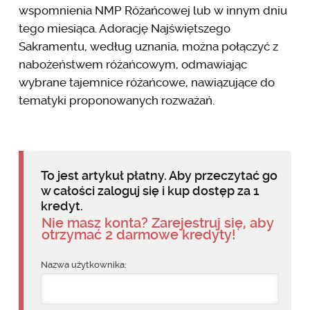
wspomnienia NMP Różańcowej lub w innym dniu
tego miesiąca. Adorację Najświętszego
Sakramentu, według uznania, można połączyć z
nabożeństwem różańcowym, odmawiając
wybrane tajemnice różańcowe, nawiązujące do
tematyki proponowanych rozważań.
To jest artykuł płatny. Aby przeczytać go
w całości zaloguj się i kup dostęp za 1
kredyt.
Nie masz konta? Zarejestruj się, aby
otrzymać 2 darmowe kredyty!
Nazwa użytkownika: