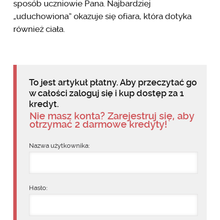
sposób uczniowie Pana. Najbardziej
„uduchowiona” okazuje się ofiara, która dotyka
również ciała.
To jest artykuł płatny. Aby przeczytać go
w całości zaloguj się i kup dostęp za 1
kredyt.
Nie masz konta? Zarejestruj się, aby
otrzymać 2 darmowe kredyty!
Nazwa użytkownika:
Hasło: