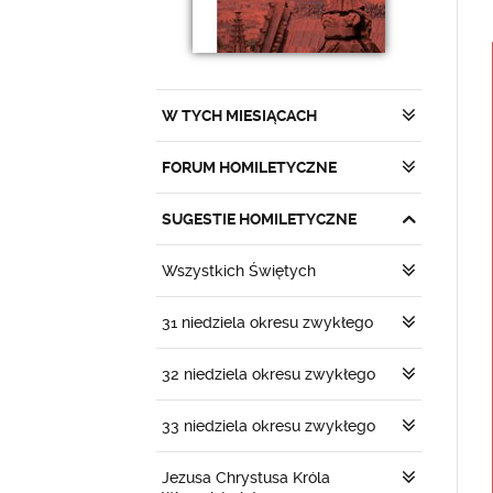
W TYCH MIESIĄCACH
FORUM HOMILETYCZNE
SUGESTIE HOMILETYCZNE
Wszystkich Świętych
31 niedziela okresu zwykłego
32 niedziela okresu zwykłego
33 niedziela okresu zwykłego
Jezusa Chrystusa Króla