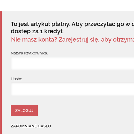
To jest artykuł płatny. Aby przeczytać go w c
dostęp za 1 kredyt.
Nie masz konta? Zarejestruj się, aby otrzy
Nazwa użytkownika:
Hasło:
ZAPOMNIANE HASŁO