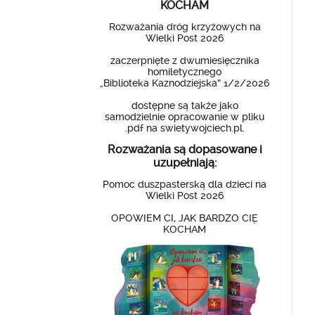
KOCHAM
Rozważania dróg krzyżowych na
Wielki Post 2026
zaczerpnięte z dwumiesięcznika
homiletycznego
„Biblioteka Kaznodziejska” 1/2/2026
dostępne są także jako
samodzielnie opracowanie w pliku
.pdf na swietywojciech.pl.
Rozważania są dopasowane i
uzupełniają:
Pomoc duszpasterską dla dzieci na
Wielki Post 2026
OPOWIEM CI, JAK BARDZO CIĘ
KOCHAM