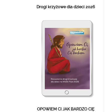
Drogi krzyżowe dla dzieci 2026
OPOWIEM CI JAK BARDZO CIĘ