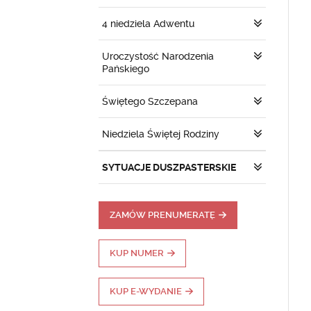
4 niedziela Adwentu
Uroczystość Narodzenia
Pańskiego
Świętego Szczepana
Niedziela Świętej Rodziny
SYTUACJE DUSZPASTERSKIE
ZAMÓW PRENUMERATĘ
KUP NUMER
KUP E-WYDANIE