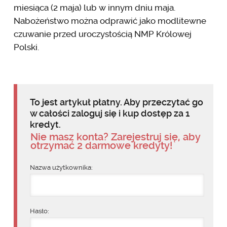
miesiąca (2 maja) lub w innym dniu maja.
Nabożeństwo można odprawić jako modlitewne
czuwanie przed uroczystością NMP Królowej
Polski.
To jest artykuł płatny. Aby przeczytać go
w całości zaloguj się i kup dostęp za 1
kredyt.
Nie masz konta? Zarejestruj się, aby
otrzymać 2 darmowe kredyty!
Nazwa użytkownika:
Hasło: