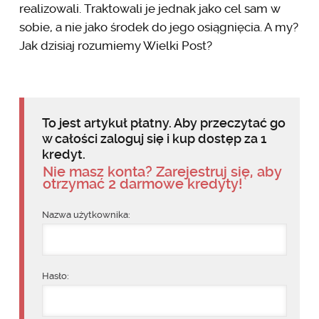
realizowali. Traktowali je jednak jako cel sam w
sobie, a nie jako środek do jego osiągnięcia. A my?
Jak dzisiaj rozumiemy Wielki Post?
To jest artykuł płatny. Aby przeczytać go
w całości zaloguj się i kup dostęp za 1
kredyt.
Nie masz konta? Zarejestruj się, aby
otrzymać 2 darmowe kredyty!
Nazwa użytkownika:
Hasło: