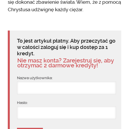
się dokonać zbawienie świata. Wiem, że z pomocą
Chrystusa udźwignę każdy ciężar.
To jest artykuł płatny. Aby przeczytać go
w całości zaloguj się i kup dostęp za 1
kredyt.
Nie masz konta? Zarejestruj się, aby
otrzymać 2 darmowe kredyty!
Nazwa użytkownika:
Hasło: