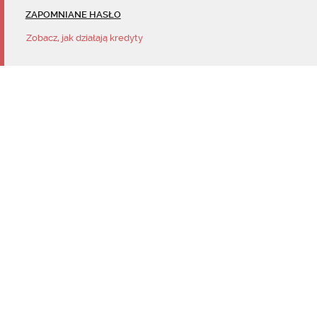
ZAPOMNIANE HASŁO
Zobacz, jak działają kredyty