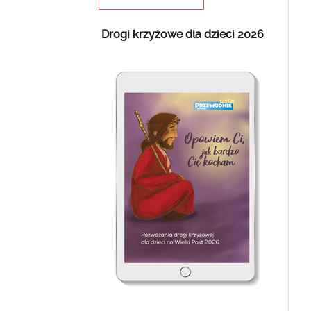
Drogi krzyżowe dla dzieci 2026