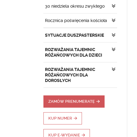
30 niedziela okresu zwykłego
Rocznica poświęcenia kościoła
SYTUACJE DUSZPASTERSKIE
ROZWAŻANIA TAJEMNIC
RÓŻAŃCOWYCH DLA DZIECI
ROZWAŻANIA TAJEMNIC
RÓŻAŃCOWYCH DLA
DOROSŁYCH
ZAMÓW PRENUMERATĘ
KUP NUMER
KUP E-WYDANIE