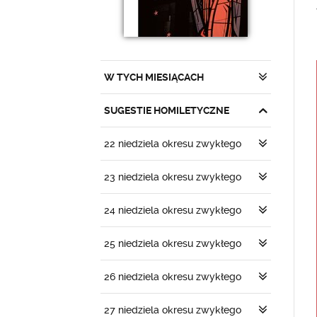
W TYCH MIESIĄCACH
SUGESTIE HOMILETYCZNE
22 niedziela okresu zwykłego
23 niedziela okresu zwykłego
24 niedziela okresu zwykłego
25 niedziela okresu zwykłego
26 niedziela okresu zwykłego
27 niedziela okresu zwykłego