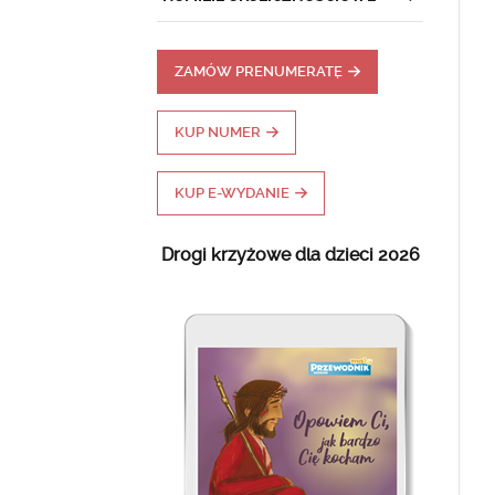
ZAMÓW PRENUMERATĘ
KUP NUMER
KUP E-WYDANIE
Drogi krzyżowe dla dzieci 2026