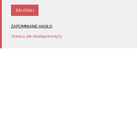
ZAPOMNIANE HASŁO
Zobacz, jak działają kredyty