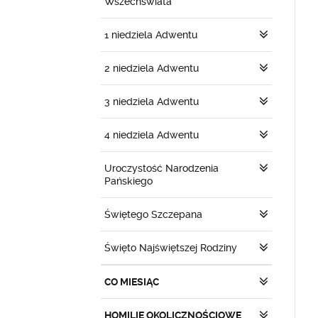
Wszechświata
1 niedziela Adwentu
2 niedziela Adwentu
3 niedziela Adwentu
4 niedziela Adwentu
Uroczystość Narodzenia
Pańskiego
Świętego Szczepana
Święto Najświętszej Rodziny
CO MIESIĄC
HOMILIE OKOLICZNOŚCIOWE