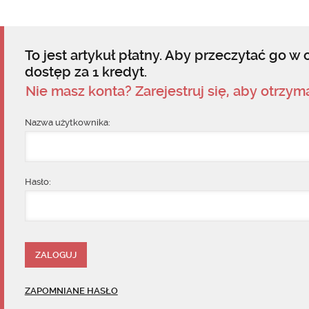
To jest artykuł płatny. Aby przeczytać go w c
dostęp za 1 kredyt.
Nie masz konta? Zarejestruj się, aby otrzy
Nazwa użytkownika:
Hasło:
ZAPOMNIANE HASŁO