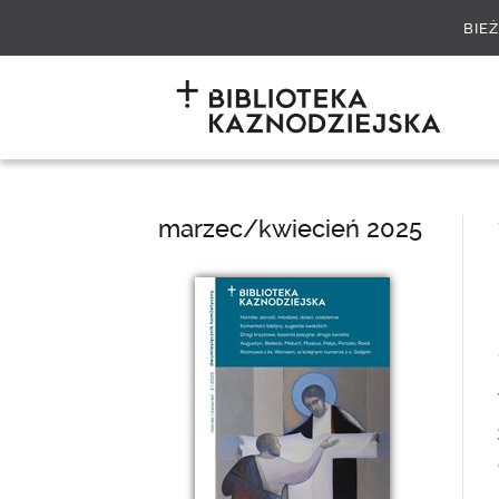
BIE
marzec/kwiecień 2025