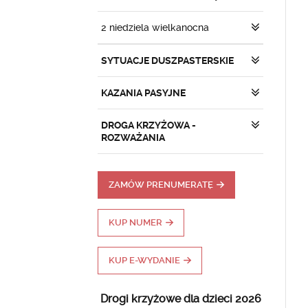
2 niedziela wielkanocna
SYTUACJE DUSZPASTERSKIE
KAZANIA PASYJNE
DROGA KRZYŻOWA -
ROZWAŻANIA
ZAMÓW PRENUMERATĘ
KUP NUMER
KUP E-WYDANIE
Drogi krzyżowe dla dzieci 2026