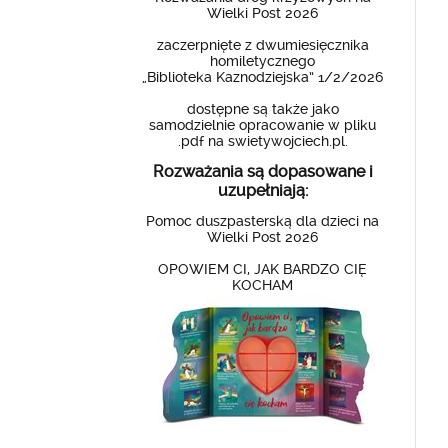
Wielki Post 2026
zaczerpnięte z dwumiesięcznika
homiletycznego
„Biblioteka Kaznodziejska” 1/2/2026
dostępne są także jako
samodzielnie opracowanie w pliku
.pdf na swietywojciech.pl.
Rozważania są dopasowane i
uzupełniają:
Pomoc duszpasterską dla dzieci na
Wielki Post 2026
OPOWIEM CI, JAK BARDZO CIĘ
KOCHAM