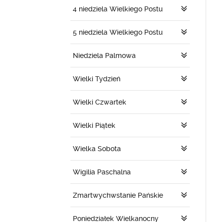
4 niedziela Wielkiego Postu
5 niedziela Wielkiego Postu
Niedziela Palmowa
Wielki Tydzień
Wielki Czwartek
Wielki Piątek
Wielka Sobota
Wigilia Paschalna
Zmartwychwstanie Pańskie
Poniedziałek Wielkanocny