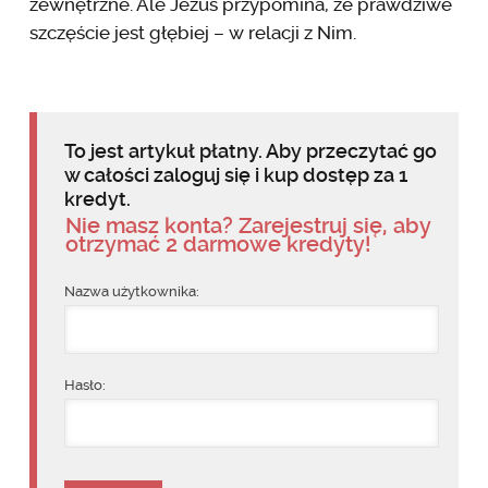
zewnętrzne. Ale Jezus przypomina, że prawdziwe
szczęście jest głębiej – w relacji z Nim.
To jest artykuł płatny. Aby przeczytać go
w całości zaloguj się i kup dostęp za 1
kredyt.
Nie masz konta? Zarejestruj się, aby
otrzymać 2 darmowe kredyty!
Nazwa użytkownika:
Hasło: