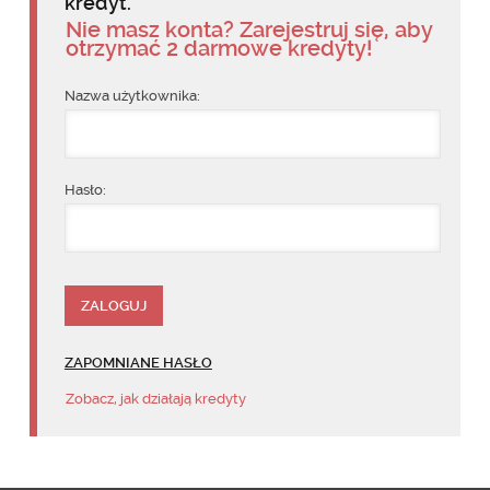
kredyt.
Nie masz konta? Zarejestruj się, aby
otrzymać 2 darmowe kredyty!
Nazwa użytkownika:
Hasło:
ZAPOMNIANE HASŁO
Zobacz, jak działają kredyty