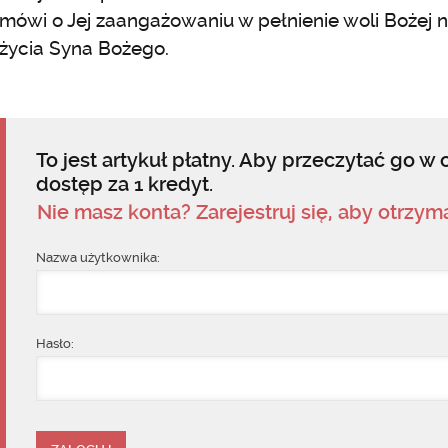
mówi o Jej zaangażowaniu w pełnienie woli Bożej 
życia Syna Bożego.
To jest artykuł płatny. Aby przeczytać go w c
dostęp za 1 kredyt.
Nie masz konta? Zarejestruj się, aby otrzy
Nazwa użytkownika:
Hasło: