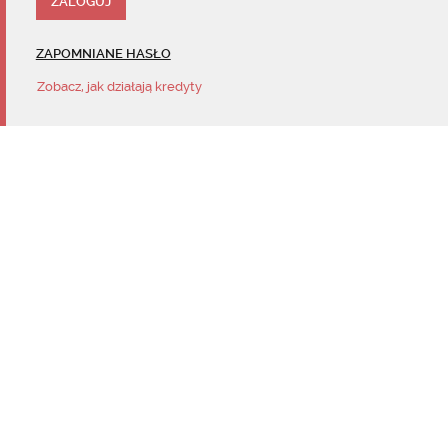
ZAPOMNIANE HASŁO
Zobacz, jak działają kredyty