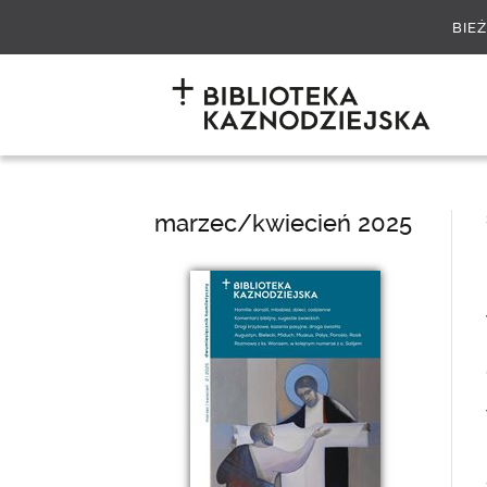
BIE
marzec/kwiecień 2025