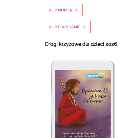
KUP NUMER
KUP E-WYDANIE
Drogi krzyżowe dla dzieci 2026