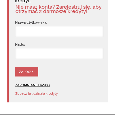
kredyt.
Nie masz konta? Zarejestruj się, aby
otrzymać 2 darmowe kredyty!
Nazwa użytkownika:
Hasło:
ZAPOMNIANE HASŁO
Zobacz, jak działają kredyty