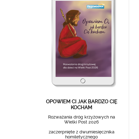
OPOWIEM CI JAK BARDZO CIĘ
KOCHAM
Rozważania dróg krzyżowych na
Wielki Post 2026
zaczerpnięte z dwumiesięcznika
homiletycznego