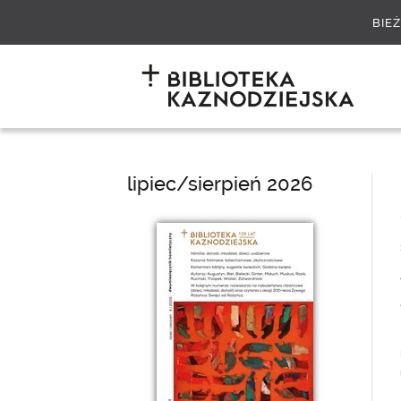
BIE
lipiec/sierpień 2026