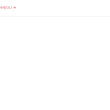
WIĘCEJ