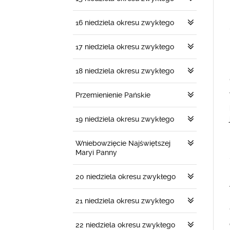
16 niedziela okresu zwykłego
17 niedziela okresu zwykłego
18 niedziela okresu zwykłego
Przemienienie Pańskie
19 niedziela okresu zwykłego
Wniebowzięcie Najświętszej
Maryi Panny
20 niedziela okresu zwykłego
21 niedziela okresu zwykłego
22 niedziela okresu zwykłego