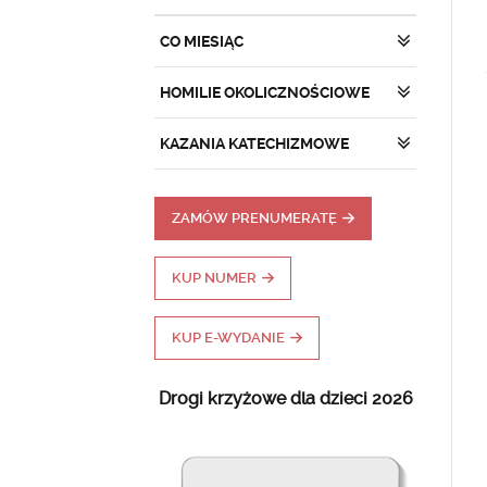
CO MIESIĄC
HOMILIE OKOLICZNOŚCIOWE
KAZANIA KATECHIZMOWE
ZAMÓW PRENUMERATĘ
KUP NUMER
KUP E-WYDANIE
Drogi krzyżowe dla dzieci 2026