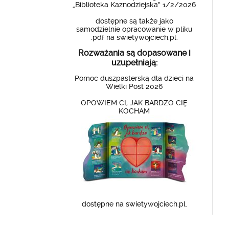
„Biblioteka Kaznodziejska” 1/2/2026
dostępne są także jako
samodzielnie opracowanie w pliku
.pdf na swietywojciech.pl.
Rozważania są dopasowane i
uzupełniają:
Pomoc duszpasterską dla dzieci na
Wielki Post 2026
OPOWIEM CI, JAK BARDZO CIĘ
KOCHAM
dostępne na swietywojciech.pl.