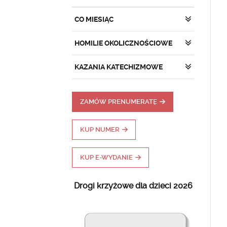
CO MIESIĄC
HOMILIE OKOLICZNOŚCIOWE
KAZANIA KATECHIZMOWE
ZAMÓW PRENUMERATĘ
KUP NUMER
KUP E-WYDANIE
Drogi krzyżowe dla dzieci 2026