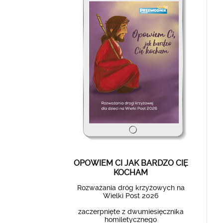
OPOWIEM CI JAK BARDZO CIĘ
KOCHAM
Rozważania dróg krzyżowych na
Wielki Post 2026
zaczerpnięte z dwumiesięcznika
homiletycznego