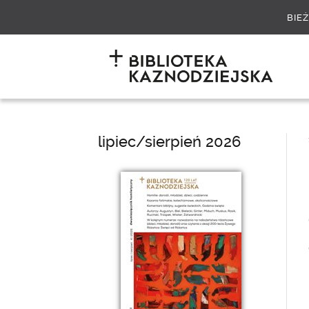
BIE
lipiec/sierpień 2026