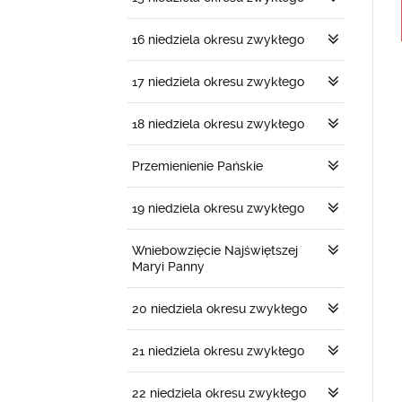
16 niedziela okresu zwykłego
17 niedziela okresu zwykłego
18 niedziela okresu zwykłego
Przemienienie Pańskie
19 niedziela okresu zwykłego
Wniebowzięcie Najświętszej
Maryi Panny
20 niedziela okresu zwykłego
21 niedziela okresu zwykłego
22 niedziela okresu zwykłego