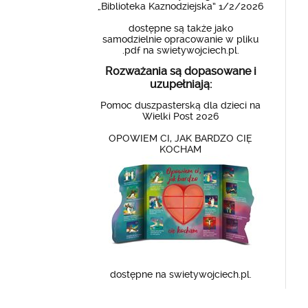
„Biblioteka Kaznodziejska” 1/2/2026
dostępne są także jako
samodzielnie opracowanie w pliku
.pdf na swietywojciech.pl.
Rozważania są dopasowane i
uzupełniają:
Pomoc duszpasterską dla dzieci na
Wielki Post 2026
OPOWIEM CI, JAK BARDZO CIĘ
KOCHAM
dostępne na swietywojciech.pl.