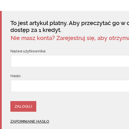
To jest artykuł płatny. Aby przeczytać go w c
dostęp za 1 kredyt.
Nie masz konta? Zarejestruj się, aby otrzy
Nazwa użytkownika:
Hasło:
ZAPOMNIANE HASŁO