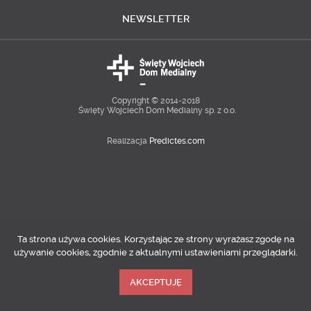
NEWSLETTER
Copyright © 2014-2018
Święty Wojciech Dom Medialny sp. z o.o.
Realizacja
Predictes.com
Ta strona używa cookies. Korzystając ze strony wyrażasz zgodę na
używanie cookies, zgodnie z aktualnymi ustawieniami przeglądarki.
AKCEPTUJĘ