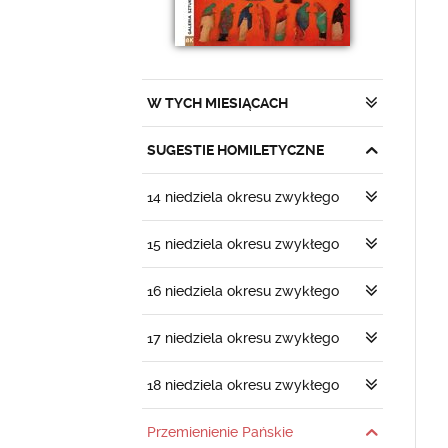
W TYCH MIESIĄCACH
SUGESTIE HOMILETYCZNE
14 niedziela okresu zwykłego
15 niedziela okresu zwykłego
16 niedziela okresu zwykłego
17 niedziela okresu zwykłego
18 niedziela okresu zwykłego
Przemienienie Pańskie