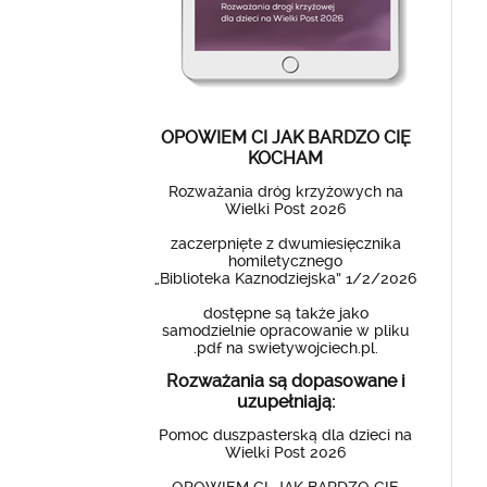
OPOWIEM CI JAK BARDZO CIĘ
KOCHAM
Rozważania dróg krzyżowych na
Wielki Post 2026
zaczerpnięte z dwumiesięcznika
homiletycznego
„Biblioteka Kaznodziejska” 1/2/2026
dostępne są także jako
samodzielnie opracowanie w pliku
.pdf na swietywojciech.pl.
Rozważania są dopasowane i
uzupełniają:
Pomoc duszpasterską dla dzieci na
Wielki Post 2026