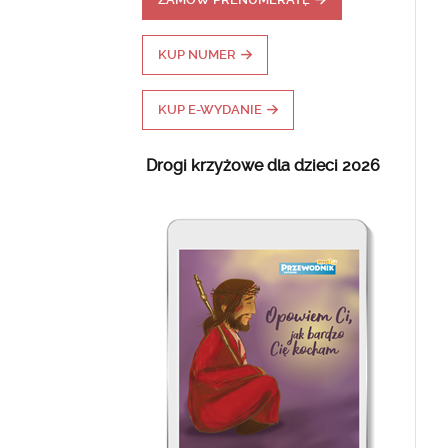
KUP NUMER
KUP E-WYDANIE
Drogi krzyżowe dla dzieci 2026