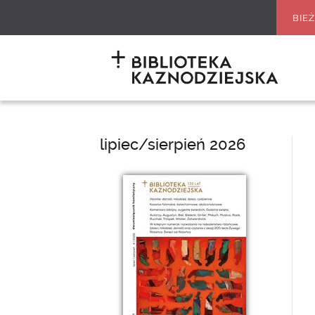
BIE
lipiec/sierpień 2026