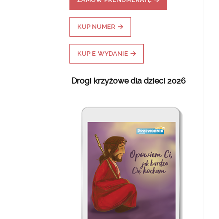
KUP NUMER
KUP E-WYDANIE
Drogi krzyżowe dla dzieci 2026