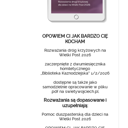
OPOWIEM CI JAK BARDZO CIĘ
KOCHAM
Rozważania dróg krzyżowych na
Wielki Post 2026
zaczerpnięte z dwumiesięcznika
homiletycznego
„Biblioteka Kaznodziejska” 1/2/2026
dostępne są także jako
samodzielnie opracowanie w pliku
.pdf na swietywojciech.pl.
Rozważania są dopasowane i
uzupełniają:
Pomoc duszpasterską dla dzieci na
Wielki Post 2026