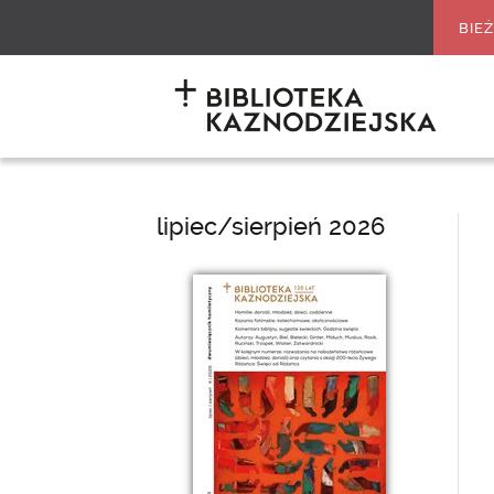
BIE
lipiec/sierpień 2026