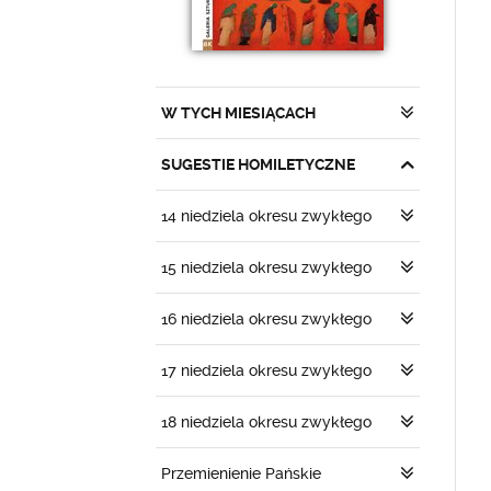
W TYCH MIESIĄCACH
SUGESTIE HOMILETYCZNE
14 niedziela okresu zwykłego
15 niedziela okresu zwykłego
16 niedziela okresu zwykłego
17 niedziela okresu zwykłego
18 niedziela okresu zwykłego
Przemienienie Pańskie