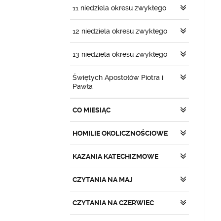
11 niedziela okresu zwykłego
12 niedziela okresu zwykłego
13 niedziela okresu zwykłego
Świętych Apostołów Piotra i
Pawła
CO MIESIĄC
HOMILIE OKOLICZNOŚCIOWE
KAZANIA KATECHIZMOWE
CZYTANIA NA MAJ
CZYTANIA NA CZERWIEC