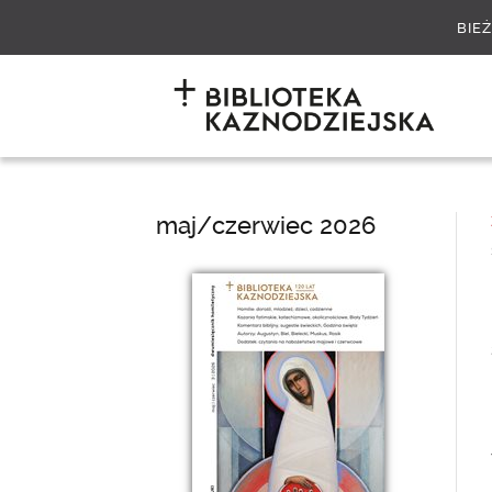
BIE
maj/czerwiec 2026