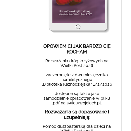
OPOWIEM CI JAK BARDZO CIĘ
KOCHAM
Rozważania dróg krzyżowych na
Wielki Post 2026
zaczerpnięte z dwumiesięcznika
homiletycznego
„Biblioteka Kaznodziejska” 1/2/2026
dostępne są także jako
samodzielnie opracowanie w pliku
.pdf na swietywojciech.pl.
Rozważania są dopasowane i
uzupełniają:
Pomoc duszpasterską dla dzieci na