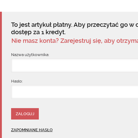
To jest artykuł płatny. Aby przeczytać go w c
dostęp za 1 kredyt.
Nie masz konta? Zarejestruj się, aby otrzy
Nazwa użytkownika:
Hasło:
ZAPOMNIANE HASŁO