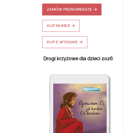
ZAMÓW PRENUMERATĘ
KUP NUMER
KUP E-WYDANIE
Drogi krzyżowe dla dzieci 2026