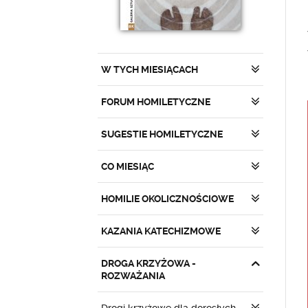
W TYCH MIESIĄCACH
FORUM HOMILETYCZNE
SUGESTIE HOMILETYCZNE
CO MIESIĄC
HOMILIE OKOLICZNOŚCIOWE
KAZANIA KATECHIZMOWE
DROGA KRZYŻOWA -
ROZWAŻANIA