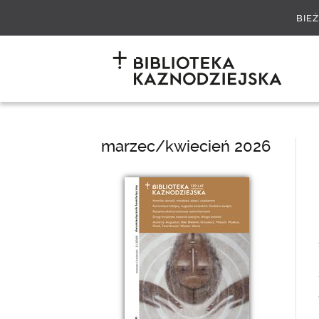
BIE
marzec/kwiecień 2026