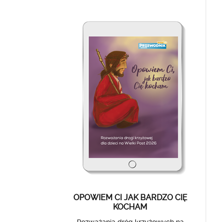
OPOWIEM CI JAK BARDZO CIĘ
KOCHAM